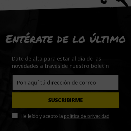
Entérate de lo último
Date de alta para estar al día de las
novedades a través de nuestro boletín
He leído y acepto la
política de privacidad