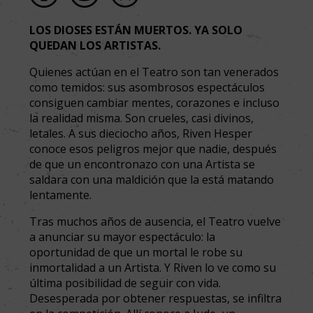
LOS DIOSES ESTÁN MUERTOS. YA SOLO
QUEDAN LOS ARTISTAS.
Quienes actúan en el Teatro son tan venerados
como temidos: sus asombrosos espectáculos
consiguen cambiar mentes, corazones e incluso
la realidad misma. Son crueles, casi divinos,
letales. A sus dieciocho años, Riven Hesper
conoce esos peligros mejor que nadie, después
de que un encontronazo con una Artista se
saldara con una maldición que la está matando
lentamente.
Tras muchos años de ausencia, el Teatro vuelve
a anunciar su mayor espectáculo: la
oportunidad de que un mortal le robe su
inmortalidad a un Artista. Y Riven lo ve como su
última posibilidad de seguir con vida.
Desesperada por obtener respuestas, se infiltra