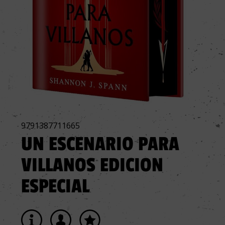
9791387711665
UN ESCENARIO PARA
VILLANOS EDICION
ESPECIAL