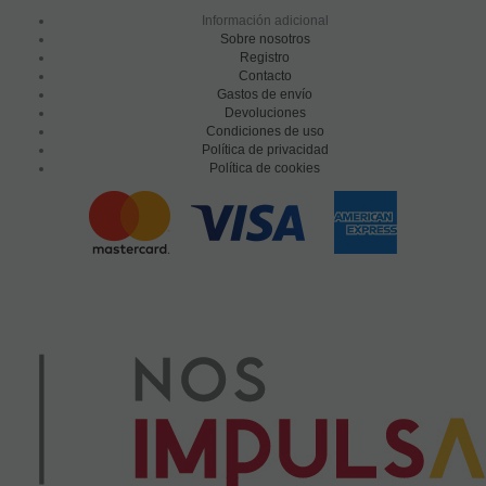
Información adicional
Sobre nosotros
Registro
Contacto
Gastos de envío
Devoluciones
Condiciones de uso
Política de privacidad
Política de cookies