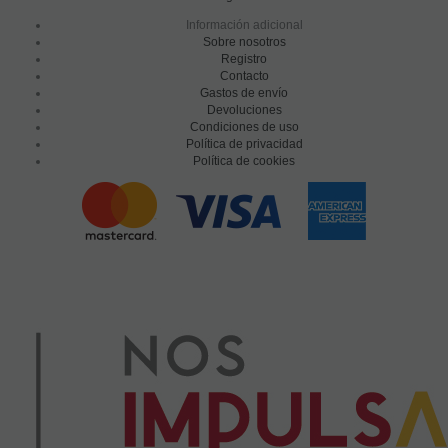
Información adicional
Sobre nosotros
Registro
Contacto
Gastos de envío
Devoluciones
Condiciones de uso
Política de privacidad
Política de cookies