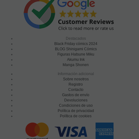
Destacados
Black Friday cómics 2024
BLOG Shinigami Cómics
Figuras Hatsune Miku
Akumu Ink
Manga Shonen
Información adicional
Sobre nosotros
Registro
Contacto
Gastos de envío
Devoluciones
Condiciones de uso
Política de privacidad
Política de cookies