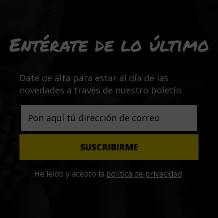
Entérate de lo último
Date de alta para estar al día de las
novedades a través de nuestro boletín
He leído y acepto la
política de privacidad