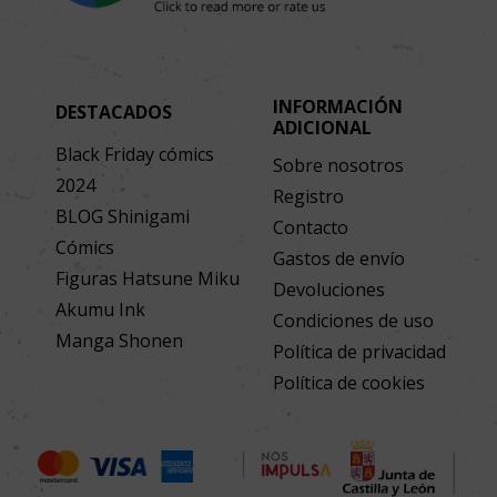
INFORMACIÓN
DESTACADOS
ADICIONAL
Black Friday cómics
Sobre nosotros
2024
Registro
BLOG Shinigami
Contacto
Cómics
Gastos de envío
Figuras Hatsune Miku
Devoluciones
Akumu Ink
Condiciones de uso
Manga Shonen
Política de privacidad
Política de cookies