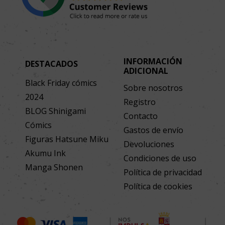
INFORMACIÓN
DESTACADOS
ADICIONAL
Black Friday cómics
Sobre nosotros
2024
Registro
BLOG Shinigami
Contacto
Cómics
Gastos de envío
Figuras Hatsune Miku
Devoluciones
Akumu Ink
Condiciones de uso
Manga Shonen
Política de privacidad
Política de cookies