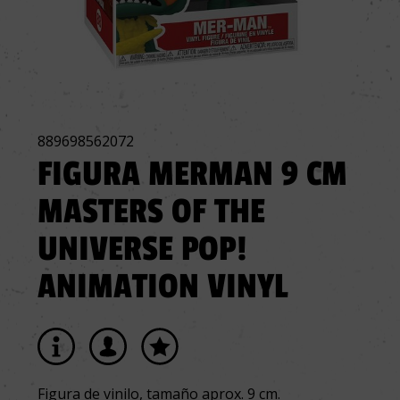
889698562072
FIGURA MERMAN 9 CM
MASTERS OF THE
UNIVERSE POP!
ANIMATION VINYL
Figura de vinilo, tamaño aprox. 9 cm.