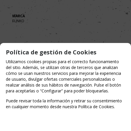
MARCA
FUNKO
Política de gestión de Cookies
Utilizamos cookies propias para el correcto funcionamiento
del sitio. Además, se utilizan otras de terceros que analizan
cómo se usan nuestros servicios para mejorar la experiencia
de usuario, divulgar ofertas comerciales personalizadas o
realizar análisis de sus hábitos de navegación. Pulse el botón
para aceptarlas o “Configurar” para poder bloquearlas.
Puede revisar toda la información y retirar su consentimiento
en cualquier momento desde nuestra Política de Cookies.
Entérate de lo último