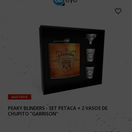
AGOTADO
PEAKY BLINDERS - SET PETACA + 2 VASOS DE
CHUPITO "GARRISON"