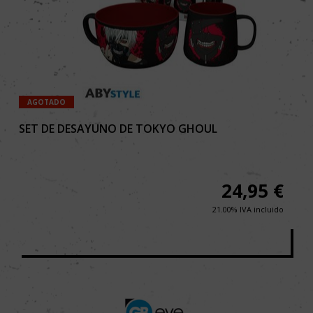
AGOTADO
SET DE DESAYUNO DE TOKYO GHOUL
24,95
€
21.00%
IVA incluido