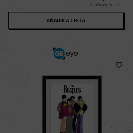
21.00%
IVA incluido
AÑADIR A CESTA