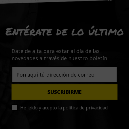
Entérate de lo último
Date de alta para estar al día de las
novedades a través de nuestro boletín
He leído y acepto la
política de privacidad