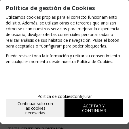
Política de gestión de Cookies
Utilizamos cookies propias para el correcto funcionamiento
del sitio. Además, se utilizan otras de terceros que analizan
cómo se usan nuestros servicios para mejorar la experiencia
de usuario, divulgar ofertas comerciales personalizadas o
realizar análisis de sus hábitos de navegación. Pulse el botón
para aceptarlas o “Configurar” para poder bloquearlas.
Puede revisar toda la información y retirar su consentimiento
en cualquier momento desde nuestra Política de Cookies.
Política de cookies
Configurar
Continuar solo con
ACEPTAR Y
las cookies
CONTINUAR
necesarias
AGOTADO