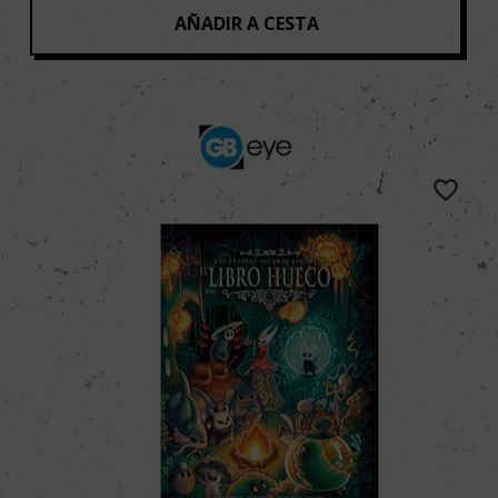
AÑADIR A CESTA