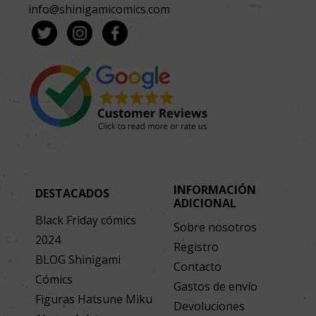
info@shinigamicomics.com
INFORMACIÓN
DESTACADOS
ADICIONAL
Black Friday cómics
Sobre nosotros
2024
Registro
BLOG Shinigami
Contacto
Cómics
Gastos de envío
Figuras Hatsune Miku
Devoluciones