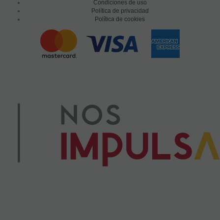
Condiciones de uso
Política de privacidad
Política de cookies