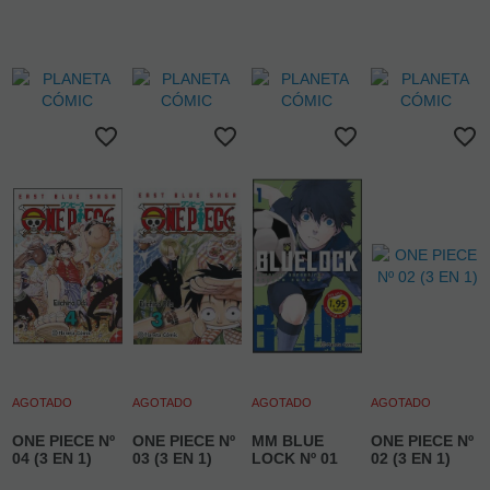
AGOTADO
AGOTADO
AGOTADO
AGOTADO
ONE PIECE Nº
ONE PIECE Nº
MM BLUE
ONE PIECE Nº
04 (3 EN 1)
03 (3 EN 1)
LOCK Nº 01
02 (3 EN 1)