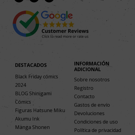
INFORMACIÓN
DESTACADOS
ADICIONAL
Black Friday cómics
Sobre nosotros
2024
Registro
BLOG Shinigami
Contacto
Cómics
Gastos de envío
Figuras Hatsune Miku
Devoluciones
Akumu Ink
Condiciones de uso
Manga Shonen
Política de privacidad