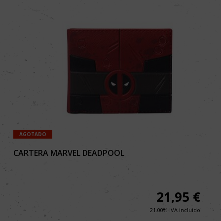
AGOTADO
CARTERA MARVEL DEADPOOL
21,95
€
21.00%
IVA incluido