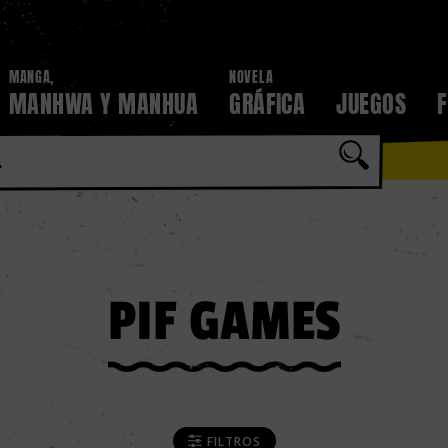
MANGA,
NOVELA
MANHWA Y MANHUA
GRÁFICA
JUEGOS
PIF GAMES
FILTROS