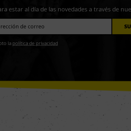
ara estar al día de las novedades a través de nu
pto la
política de privacidad