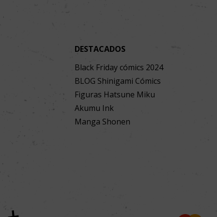
DESTACADOS
Black Friday cómics 2024
BLOG Shinigami Cómics
Figuras Hatsune Miku
Akumu Ink
Manga Shonen