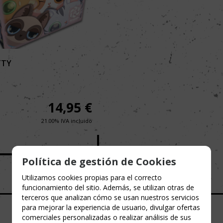
TTY
14,95
€
21.00%
IVA incluido
Política de gestión de Cookies
Utilizamos cookies propias para el correcto
funcionamiento del sitio. Además, se utilizan otras de
terceros que analizan cómo se usan nuestros servicios
para mejorar la experiencia de usuario, divulgar ofertas
comerciales personalizadas o realizar análisis de sus