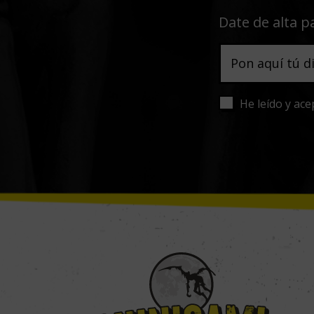
Date de alta p
He leído y ace