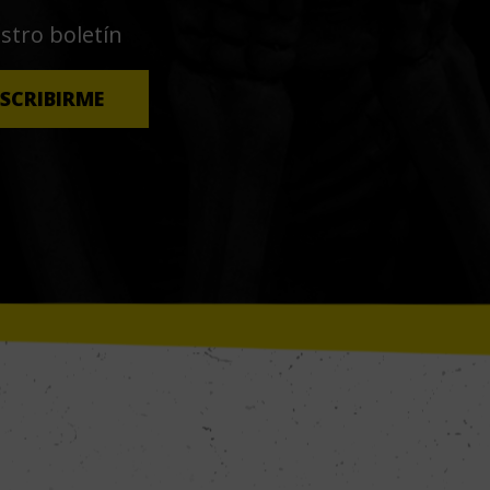
estro boletín