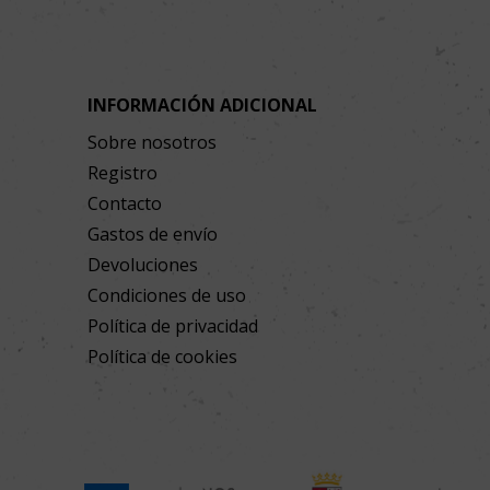
INFORMACIÓN ADICIONAL
Sobre nosotros
Registro
Contacto
Gastos de envío
Devoluciones
Condiciones de uso
Política de privacidad
Política de cookies