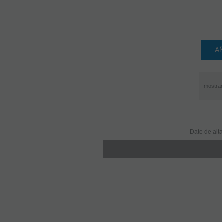
A
mostra
Date de alta