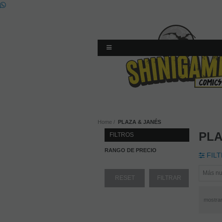
Home
PLAZA & JANÉS
PLA
FILTROS
RANGO DE PRECIO
FIL
mostra