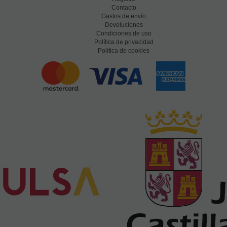
Contacto
Gastos de envío
Devoluciones
Condiciones de uso
Política de privacidad
Política de cookies